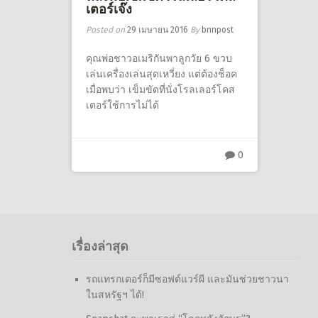
เตอร์เจ๊ง
Posted on
29 เมษายน 2016
By
bnnpost
คุณพ่อชาวอเมริกันพาลูกวัย 6 ขวบ
เล่นเครื่องเล่นสุดเหวี่ยง แต่ต้องช็อค
เมื่อพบว่า เข็มขัดที่นั่งโรลเลอร์โคส
เตอร์ใช้การไม่ได้
0
เรื่องล่าสุด
รถแทรกเตอร์ก็มีซอฟต์แวร์ผี และมันช่วยชาวนา
ในสหรัฐฯ ได้!