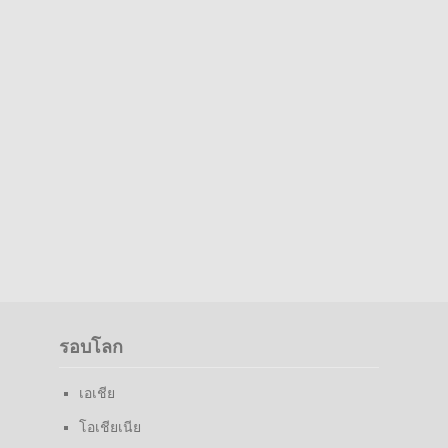
รอบโลก
เอเชีย
โอเชียเนีย