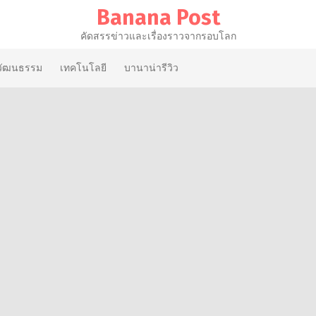
Banana Post
คัดสรรข่าวและเรื่องราวจากรอบโลก
วัฒนธรรม
เทคโนโลยี
บานาน่ารีวิว