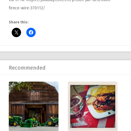
fence-wire-370112/
Share this:
Recommended