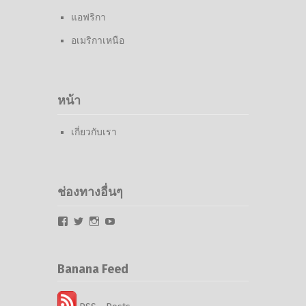
แอฟริกา
อเมริกาเหนือ
หน้า
เกี่ยวกับเรา
ช่องทางอื่นๆ
Facebook
Twitter
Instagram
YouTube
Banana Feed