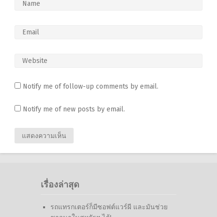
Notify me of follow-up comments by email.
Notify me of new posts by email.
เรื่องล่าสุด
รถแทรกเตอร์ก็มีซอฟต์แวร์ผี และมันช่วย