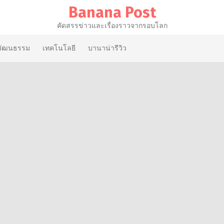
Banana Post
คัดสรรข่าวและเรื่องราวจากรอบโลก
วัฒนธรรม
เทคโนโลยี
บานาน่ารีวิว