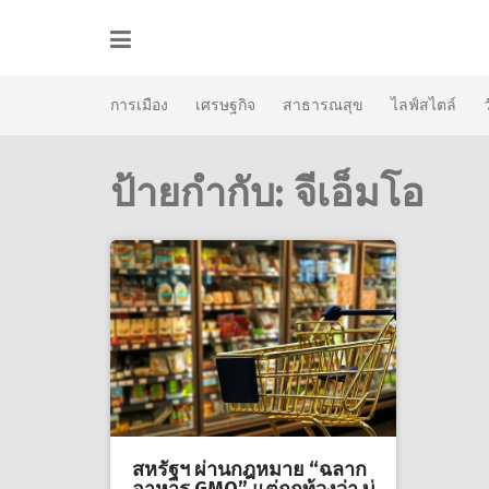
Skip
to
content
การเมือง
เศรษฐกิจ
สาธารณสุข
ไลฟ์สไตล์
ป้ายกำกับ:
จีเอ็มโอ
สหรัฐฯ ผ่านกฎหมาย “ฉลาก