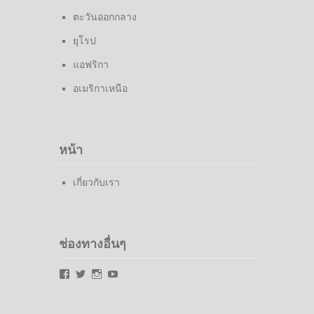
ตะวันออกกลาง
ยุโรป
แอฟริกา
อเมริกาเหนือ
หน้า
เกี่ยวกับเรา
ช่องทางอื่นๆ
Facebook
Twitter
Instagram
YouTube