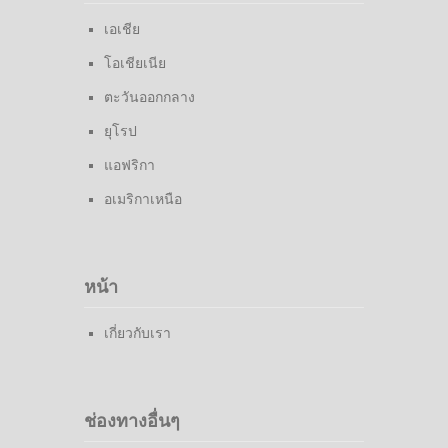
เอเชีย
โอเชียเนีย
ตะวันออกกลาง
ยุโรป
แอฟริกา
อเมริกาเหนือ
หน้า
เกี่ยวกับเรา
ช่องทางอื่นๆ