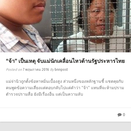
“จ้า” เป็นเหตุ จับแม่นักเคลื่อนไหวต้านรัฐประหารไทย
Posted on
7 พฤษภาคม 2016
By
bnnpost
แม่จ่านิวถูกตั้งข้อหาหมิ่นเบื้องสูง ส่วนหนึ่งของหลักฐานชี้ แชตคุยกับ
คนพูดข้อความเสี่ยงแต่ตอบกลับไปแค่คำว่า “จ้า” แทนที่จะห้ามปราม
ตำรวจปรามสื่อ ยังมีเรื่องอื่น แต่เป็นความลับ
0