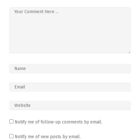
Notify me of follow-up comments by email.
Notify me of new posts by email.