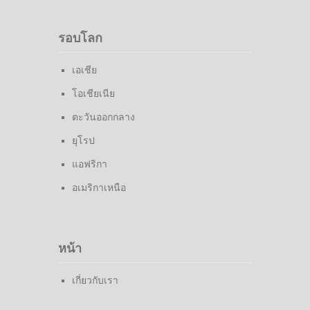
รอบโลก
เอเชีย
โอเชียเนีย
ตะวันออกกลาง
ยุโรป
แอฟริกา
อเมริกาเหนือ
หน้า
เกี่ยวกับเรา