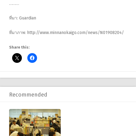
………
ที่มา:
Guardian
ที่มาภาพ: http://www.minnanokaigo.com/news/N01908204/
Share this:
Recommended