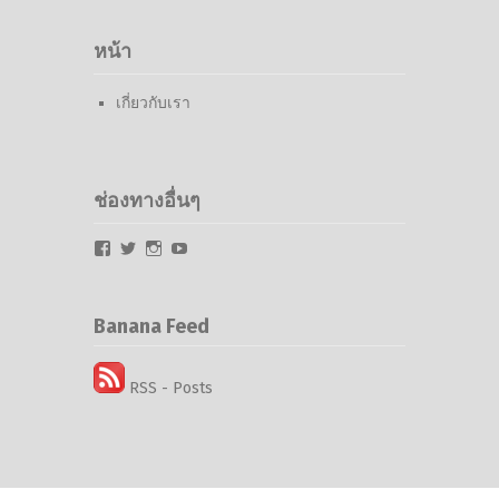
หน้า
เกี่ยวกับเรา
ช่องทางอื่นๆ
Facebook
Twitter
Instagram
YouTube
Banana Feed
RSS - Posts