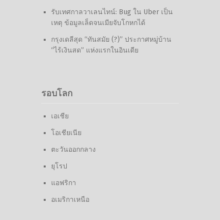
รับเทศกาลวาเลนไทน์: Bug ใน Uber เป็น
เหตุ ข้อมูลเล็ดจนเมียจับโกหกได้
กรุงเดลีสุด “ทันสมัย (?)” ประกาศหมู่บ้าน
“ไร้เงินสด” แห่งแรกในอินเดีย
รอบโลก
เอเชีย
โอเชียเนีย
ตะวันออกกลาง
ยุโรป
แอฟริกา
อเมริกาเหนือ