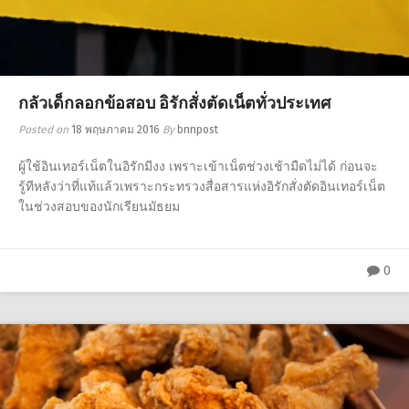
กลัวเด็กลอกข้อสอบ อิรักสั่งตัดเน็ตทั่วประเทศ
Posted on
18 พฤษภาคม 2016
By
bnnpost
ผู้ใช้อินเทอร์เน็ตในอิรักมีงง เพราะเข้าเน็ตช่วงเช้ามืดไม่ได้ ก่อนจะ
รู้ทีหลังว่าที่แท้แล้วเพราะกระทรวงสื่อสารแห่งอิรักสั่งตัดอินเทอร์เน็ต
ในช่วงสอบของนักเรียนมัธยม
0