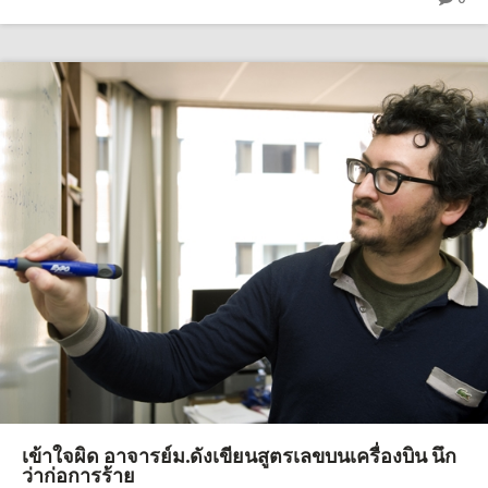
เข้าใจผิด อาจารย์ม.ดังเขียนสูตรเลขบนเครื่องบิน นึก
ว่าก่อการร้าย