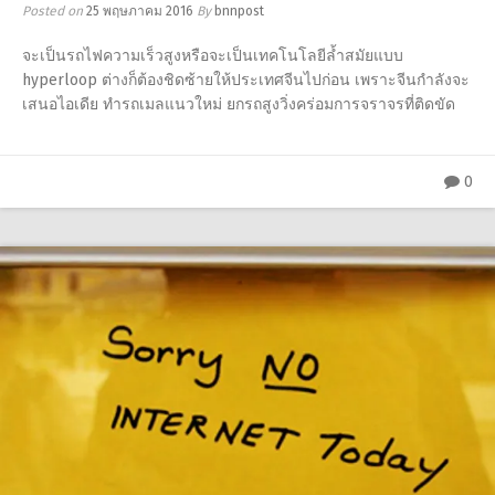
Posted on
25 พฤษภาคม 2016
By
bnnpost
จะเป็นรถไฟความเร็วสูงหรือจะเป็นเทคโนโลยีล้ำสมัยแบบ
hyperloop ต่างก็ต้องชิดซ้ายให้ประเทศจีนไปก่อน เพราะจีนกำลังจะ
เสนอไอเดีย ทำรถเมลแนวใหม่ ยกรถสูงวิ่งคร่อมการจราจรที่ติดขัด
0