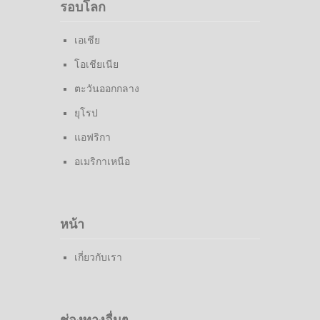
รอบโลก
เอเชีย
โอเชียเนีย
ตะวันออกกลาง
ยุโรป
แอฟริกา
อเมริกาเหนือ
หน้า
เกี่ยวกับเรา